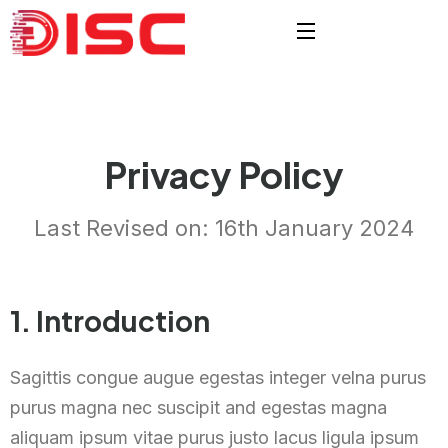
Privacy Policy
Last Revised on: 16th January 2024
1. Introduction
Sagittis congue augue egestas integer velna purus
purus magna nec suscipit and egestas magna
aliquam ipsum vitae purus justo lacus ligula ipsum