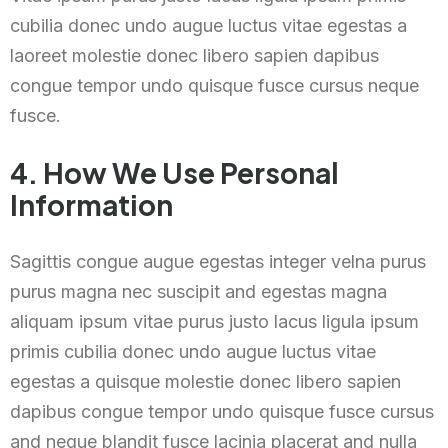
cubilia donec undo augue luctus vitae egestas a
laoreet molestie donec libero sapien dapibus
congue tempor undo quisque fusce cursus neque
fusce.
4. How We Use Personal
Information
Sagittis congue augue egestas integer velna purus
purus magna nec suscipit and egestas magna
aliquam ipsum vitae purus justo lacus ligula ipsum
primis cubilia donec undo augue luctus vitae
egestas a quisque molestie donec libero sapien
dapibus congue tempor undo quisque fusce cursus
and neque blandit fusce lacinia placerat and nulla