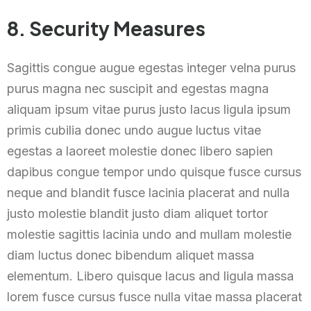
8. Security Measures
Sagittis congue augue egestas integer velna purus
purus magna nec suscipit and egestas magna
aliquam ipsum vitae purus justo lacus ligula ipsum
primis cubilia donec undo augue luctus vitae
egestas a laoreet molestie donec libero sapien
dapibus congue tempor undo quisque fusce cursus
neque and blandit fusce lacinia placerat and nulla
justo molestie blandit justo diam aliquet tortor
molestie sagittis lacinia undo and mullam molestie
diam luctus donec bibendum aliquet massa
elementum. Libero quisque lacus and ligula massa
lorem fusce cursus fusce nulla vitae massa placerat