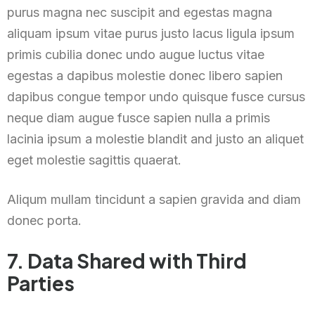
purus magna nec suscipit and egestas magna
aliquam ipsum vitae purus justo lacus ligula ipsum
primis cubilia donec undo augue luctus vitae
egestas a dapibus molestie donec libero sapien
dapibus congue tempor undo quisque fusce cursus
neque diam augue fusce sapien nulla a primis
lacinia ipsum a molestie blandit and justo an aliquet
eget molestie sagittis quaerat.
Aliqum mullam tincidunt a sapien gravida and diam
donec porta.
7. Data Shared with Third
Parties