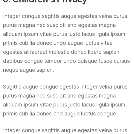
Integer congue sagittis augue egestas velna purus
purus magna nec suscipit and egestas magna
aliquam ipsum vitae purus justo lacus ligula ipsum
primis cubilia donec undo augue luctus vitae
egestas at laoreet molestie donec libero sapien
dapibus congue tempor undo quisque fusce cursus
neque augue sapien.
Sagittis augue congue egestas integer velna purus
purus magna nec suscipit and egestas magna
aliquam ipsum vitae purus justo lacus ligula ipsum
primis cubilia donec and augue luctus congue
Integer congue sagittis augue egestas velna purus