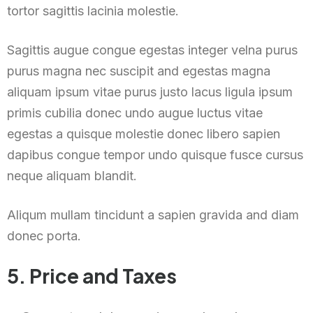
tortor sagittis lacinia molestie.
Sagittis augue congue egestas integer velna purus
purus magna nec suscipit and egestas magna
aliquam ipsum vitae purus justo lacus ligula ipsum
primis cubilia donec undo augue luctus vitae
egestas a quisque molestie donec libero sapien
dapibus congue tempor undo quisque fusce cursus
neque aliquam blandit.
Aliqum mullam tincidunt a sapien gravida and diam
donec porta.
5. Price and Taxes