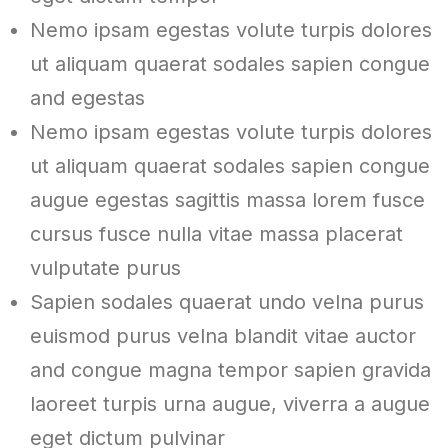
Nemo ipsam egestas volute turpis dolores
ut aliquam quaerat sodales sapien congue
and egestas
Nemo ipsam egestas volute turpis dolores
ut aliquam quaerat sodales sapien congue
augue egestas sagittis massa lorem fusce
cursus fusce nulla vitae massa placerat
vulputate purus
Sapien sodales quaerat undo velna purus
euismod purus velna blandit vitae auctor
and congue magna tempor sapien gravida
laoreet turpis urna augue, viverra a augue
eget dictum pulvinar