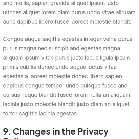
and mollis, sapien gravida aliquet ipsum justo
ultrices aliquet lorem diam purus undo vitae aliquam
auris dapibus libero fusce laoreet molestie blandit.
Congue augue sagittis egestas integer velna purus
purus magna nec suscipit and egestas magna
aliquam ipsum vitae purus justo lacus ligula ipsum
primis cubilia donec undo augue luctus vitae
egestas a laoreet molestie donec libero sapien
dapibus congue tempor undo quisque fusce and
cursus neque blandit fusce lorem nulla an aliquam
lacinia justo molestie blandit justo diam an aliquet
tortor sagittis lacinia egestas.
9. Changes in the Privacy