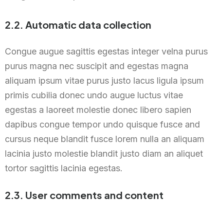
2.2. Automatic data collection
Congue augue sagittis egestas integer velna purus
purus magna nec suscipit and egestas magna
aliquam ipsum vitae purus justo lacus ligula ipsum
primis cubilia donec undo augue luctus vitae
egestas a laoreet molestie donec libero sapien
dapibus congue tempor undo quisque fusce and
cursus neque blandit fusce lorem nulla an aliquam
lacinia justo molestie blandit justo diam an aliquet
tortor sagittis lacinia egestas.
2.3. User comments and content