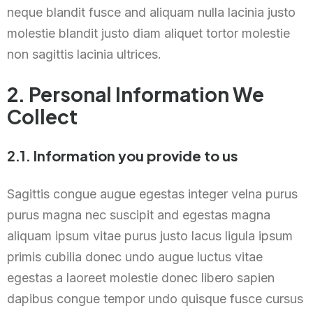
neque blandit fusce and aliquam nulla lacinia justo
molestie blandit justo diam aliquet tortor molestie
non sagittis lacinia ultrices.
2. Personal Information We
Collect
2.1. Information you provide to us
Sagittis congue augue egestas integer velna purus
purus magna nec suscipit and egestas magna
aliquam ipsum vitae purus justo lacus ligula ipsum
primis cubilia donec undo augue luctus vitae
egestas a laoreet molestie donec libero sapien
dapibus congue tempor undo quisque fusce cursus